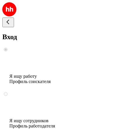
Вход
Я ищу работу
Профиль соискателя
Я ищу сотрудников
Профиль работодателя