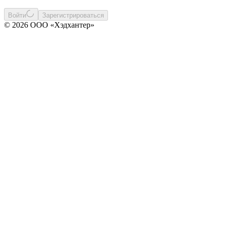
Войти
Зарегистрироваться
© 2026 ООО «Хэдхантер»