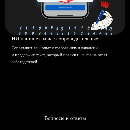
ИИ напишет за вас сопроводительные
Сопоставит ваш опыт с требованиями вакансий
и предложит текст, который повысит шансы на ответ
работодателей
Вопросы и ответы