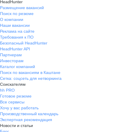
HeadHunter
Размещение вакансий
Поиск по резюме
О компании
Наши вакансии
Реклама на сайте
Требования к ПО
Безопасный HeadHunter
HeadHunter API
Партнерам
Инвесторам
Каталог компаний
Поиск по вакансиям в Каштане
Сетка: соцсеть для нетворкинга
Соискателям
hh PRO
Готовое резюме
Все сервисы
Хочу у вас работать
Производственный календарь
Экспертная рекомендация
Новости и статьи
Блог