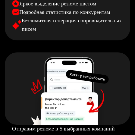
Яркое выделение резюме цветом
Подробная статистика по конкурентам
Безлимитная генерация сопроводительных
писем
Отправим резюме в 5 выбранных компаний