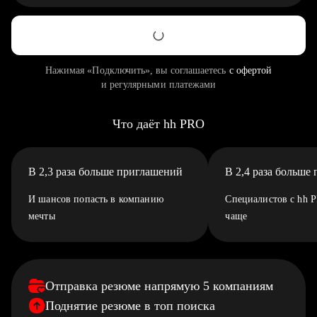
Нажимая «Подключить», вы соглашаетесь
с офертой
и регулярными платежами
Что даёт hh PRO
В 2,3 раза больше приглашений
В 2,4 раза больше
И шансов попасть в компанию
Специалистов с hh 
мечты
чаще
Отправка резюме напрямую 5 компаниям
Поднятие резюме в топ поиска