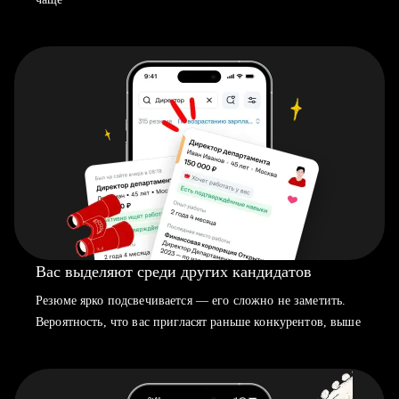
Вас выделяют среди других кандидатов
Резюме ярко подсвечивается — его сложно не заметить.
Вероятность, что вас пригласят раньше конкурентов, выше