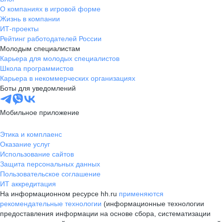
О компаниях в игровой форме
Жизнь в компании
ИТ-проекты
Рейтинг работодателей России
Молодым специалистам
Карьера для молодых специалистов
Школа программистов
Карьера в некоммерческих организациях
Боты для уведомлений
Мобильное приложение
Этика и комплаенс
Оказание услуг
Использование сайтов
Защита персональных данных
Пользовательское соглашение
ИТ аккредитация
На информационном ресурсе hh.ru
применяются
рекомендательные технологии
(информационные технологии
предоставления информации на основе сбора, систематизации