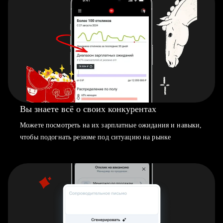
Вы знаете всё о своих конкурентах
Можете посмотреть на их зарплатные ожидания и навыки,
чтобы подогнать резюме под ситуацию на рынке