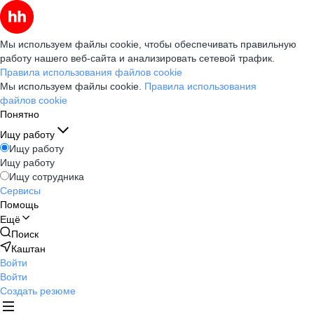
Мы используем файлы cookie, чтобы обеспечивать правильную
работу нашего веб-сайта и анализировать сетевой трафик.
Правила использования файлов cookie
Мы используем файлы cookie.
Правила использования
файлов cookie
Понятно
Ищу работу
Ищу работу
Ищу работу
Ищу сотрудника
Сервисы
Помощь
Ещё
Поиск
Каштан
Войти
Войти
Создать резюме