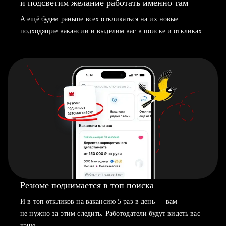
и подсветим желание работать именно там
А ещё будем раньше всех откликаться на их новые
подходящие вакансии и выделим вас в поиске и откликах
Резюме поднимается в топ поиска
И в топ откликов на вакансию 5 раз в день — вам
не нужно за этим следить. Работодатели будут видеть вас
чаще