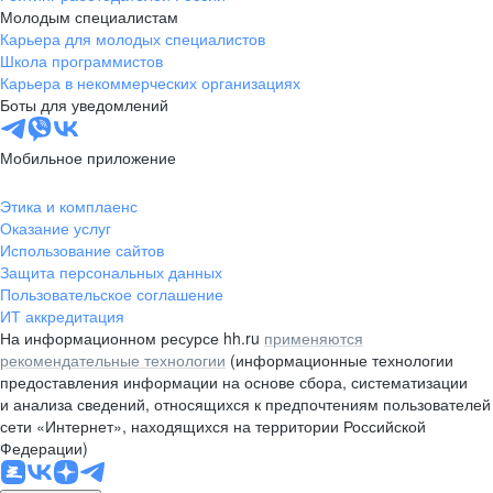
Молодым специалистам
Карьера для молодых специалистов
Школа программистов
Карьера в некоммерческих организациях
Боты для уведомлений
Мобильное приложение
Этика и комплаенс
Оказание услуг
Использование сайтов
Защита персональных данных
Пользовательское соглашение
ИТ аккредитация
На информационном ресурсе hh.ru
применяются
рекомендательные технологии
(информационные технологии
предоставления информации на основе сбора, систематизации
и анализа сведений, относящихся к предпочтениям пользователей
сети «Интернет», находящихся на территории Российской
Федерации)