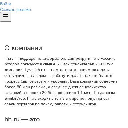
Войти
Создать резюме
О компании
hh.ru — ведущая платформа онлайн-рекрутинга в России,
которой пользуются свыше 60 млн соискателей и 600 тыс.
компаний. Цель hh.ru — помогать компаниям находить
сотрудников, а людям — работу, и делать так, чтобы этот
процесс был быстрым и удобным. База компании содержит
более 80 млн резюме, а среднее дневное количество
вакансий в течение 2025 г. превысило 1,1 млн. По данным
SimilarWeb, hh.ru входит в топ-3 в мире по популярности
среди порталов по поиску работы и сотрудников.
hh.ru — это