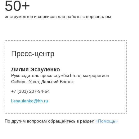
50+
инструментов и сервисов для работы с персоналом
Пресс-центр
Лилия Эсауленко
Руководитель пресс-службы hh.ru, макрорегион
Сибирь, Урал, Дальний Восток
+7 (383) 207-94-64
l.esaulenko@hh.ru
По другим вопросам обращайтесь в раздел
«Помощь»