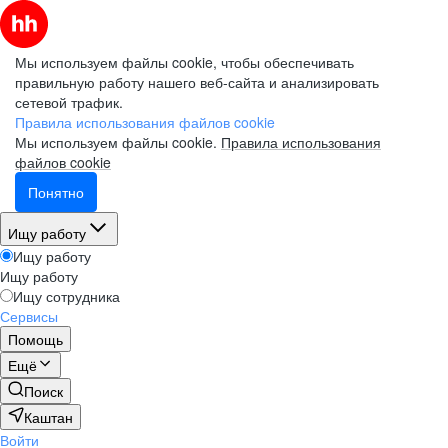
Мы используем файлы cookie, чтобы обеспечивать
правильную работу нашего веб-сайта и анализировать
сетевой трафик.
Правила использования файлов cookie
Мы используем файлы cookie.
Правила использования
файлов cookie
Понятно
Ищу работу
Ищу работу
Ищу работу
Ищу сотрудника
Сервисы
Помощь
Ещё
Поиск
Каштан
Войти