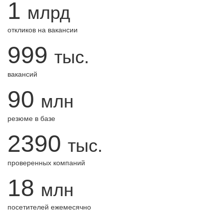
1
млрд
откликов на вакансии
999
тыс.
вакансий
90
млн
резюме в базе
2390
тыс.
проверенных компаний
18
млн
посетителей ежемесячно