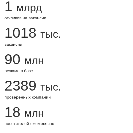
1
млрд
откликов на вакансии
1018
тыс.
вакансий
90
млн
резюме в базе
2389
тыс.
проверенных компаний
18
млн
посетителей ежемесячно