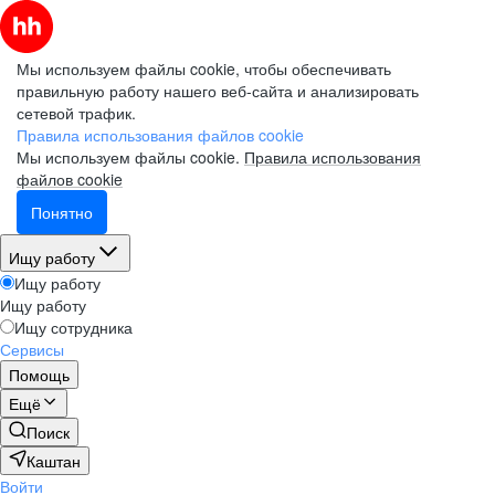
Мы используем файлы cookie, чтобы обеспечивать
правильную работу нашего веб-сайта и анализировать
сетевой трафик.
Правила использования файлов cookie
Мы используем файлы cookie.
Правила использования
файлов cookie
Понятно
Ищу работу
Ищу работу
Ищу работу
Ищу сотрудника
Сервисы
Помощь
Ещё
Поиск
Каштан
Войти