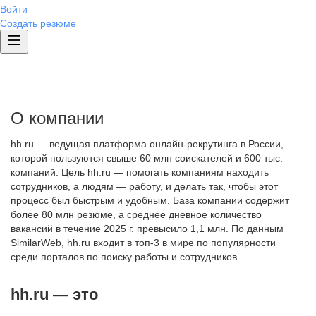
Войти
Создать резюме
О компании
hh.ru — ведущая платформа онлайн-рекрутинга в России,
которой пользуются свыше 60 млн соискателей и 600 тыс.
компаний. Цель hh.ru — помогать компаниям находить
сотрудников, а людям — работу, и делать так, чтобы этот
процесс был быстрым и удобным. База компании содержит
более 80 млн резюме, а среднее дневное количество
вакансий в течение 2025 г. превысило 1,1 млн. По данным
SimilarWeb, hh.ru входит в топ-3 в мире по популярности
среди порталов по поиску работы и сотрудников.
hh.ru — это