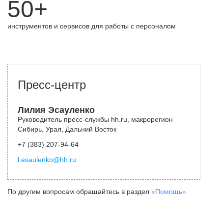
50+
инструментов и сервисов для работы с персоналом
Пресс-центр
Лилия Эсауленко
Руководитель пресс-службы hh.ru, макрорегион
Сибирь, Урал, Дальний Восток
+7 (383) 207-94-64
l.esaulenko@hh.ru
По другим вопросам обращайтесь в раздел
«Помощь»