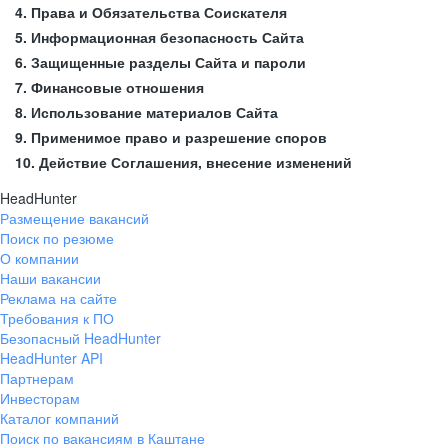
4. Права и Обязательства Соискателя
5. Информационная безопасность Сайта
6. Защищенные разделы Сайта и пароли
7. Финансовые отношения
8. Использование материалов Сайта
9. Применимое право и разрешение споров
10. Действие Соглашения, внесение изменений
HeadHunter
Размещение вакансий
Поиск по резюме
О компании
Наши вакансии
Реклама на сайте
Требования к ПО
Безопасный HeadHunter
HeadHunter API
Партнерам
Инвесторам
Каталог компаний
Поиск по вакансиям в Каштане