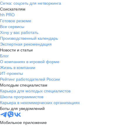
Сетка: соцсеть для нетворкинга
Соискателям
hh PRO
Готовое резюме
Все сервисы
Хочу у вас работать
Производственный календарь
Экспертная рекомендация
Новости и статьи
Блог
О компаниях в игровой форме
Жизнь в компании
ИТ-проекты
Рейтинг работодателей России
Молодым специалистам
Карьера для молодых специалистов
Школа программистов
Карьера в некоммерческих организациях
Боты для уведомлений
Мобильное приложение