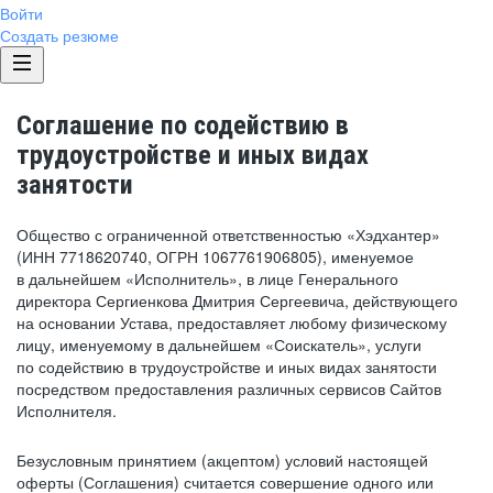
Войти
Создать резюме
Соглашение по содействию в
трудоустройстве и иных видах
занятости
Общество с ограниченной ответственностью «Хэдхантер»
(ИНН 7718620740, ОГРН 1067761906805), именуемое
в дальнейшем «Исполнитель», в лице Генерального
директора Сергиенкова Дмитрия Сергеевича, действующего
на основании Устава, предоставляет любому физическому
лицу, именуемому в дальнейшем «Соискатель», услуги
по содействию в трудоустройстве и иных видах занятости
посредством предоставления различных сервисов Сайтов
Исполнителя.
Безусловным принятием (акцептом) условий настоящей
оферты (Соглашения) считается совершение одного или