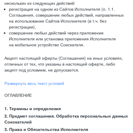
нескольких из следующих действий:
регистрация на одном из Сайтов Исполнителя (п. 1.1.
Соглашения, совершение любых действий, направленных
на использование Сайтов Исполнителя (в т.ч. без
регистрации),
совершение любых действий через приложение
Исполнителя или установка приложения Исполнителя
на мобильное устройство Соискателя.
Акцепт настоящей оферты (Соглашения) на иных условиях,
отличных от тех, что указаны в настоящей оферте, либо
акцепт под условием, не допускается.
Развернуть весь текст условий
ОГЛАВЛЕНИЕ
1. Термины и определения
2. Предмет соглашения. Обработка персональных данных
Соискателей
3. Права и Обязательства Исполнителя