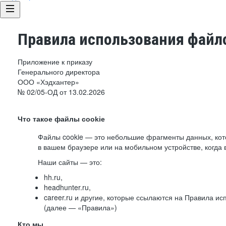
Правила использования файло
Приложение к приказу
Генерального директора
ООО «Хэдхантер»
№ 02/05-ОД от 13.02.2026
Что такое файлы cookie
Файлы cookie — это небольшие фрагменты данных, ко
в вашем браузере или на мобильном устройстве, когда 
Наши сайты — это:
hh.ru,
headhunter.ru,
career.ru и другие, которые ссылаются на Правила и
(далее — «Правила»)
Кто мы