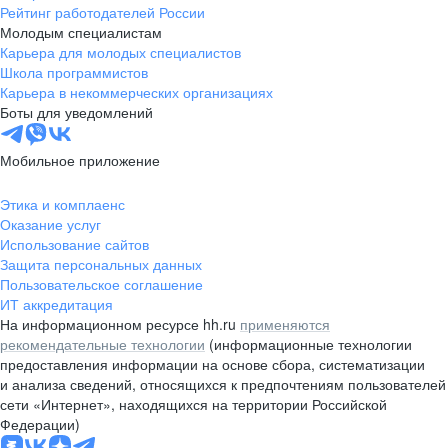
Рейтинг работодателей России
Молодым специалистам
Карьера для молодых специалистов
Школа программистов
Карьера в некоммерческих организациях
Боты для уведомлений
Мобильное приложение
Этика и комплаенс
Оказание услуг
Использование сайтов
Защита персональных данных
Пользовательское соглашение
ИТ аккредитация
На информационном ресурсе hh.ru
применяются
рекомендательные технологии
(информационные технологии
предоставления информации на основе сбора, систематизации
и анализа сведений, относящихся к предпочтениям пользователей
сети «Интернет», находящихся на территории Российской
Федерации)