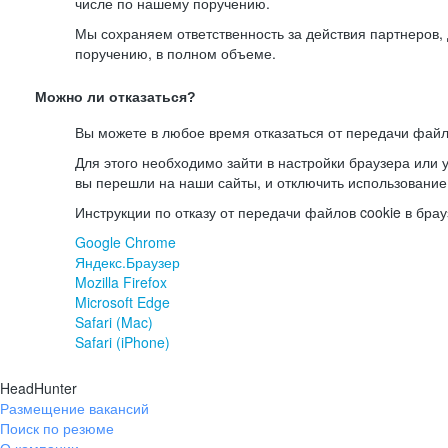
числе по нашему поручению.
Мы сохраняем ответственность за действия партнеров
поручению, в полном объеме.
Можно ли отказаться?
Вы можете в любое время отказаться от передачи файл
Для этого необходимо зайти в настройки браузера или у
вы перешли на наши сайты, и отключить использование
Инструкции по отказу от передачи файлов cookie в брау
Google Chrome
Яндекс.Браузер
Mozilla Firefox
Microsoft Edge
Safari (Mac)
Safari (iPhone)
HeadHunter
Размещение вакансий
Поиск по резюме