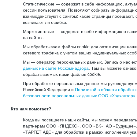
Статистические — содержат в себе информацию, актуа
сессии пользователя. Позволяют собирать информацию 
взаимодействуют с сайтом: какие страницы посещают, 
возникают ли ошибки.
Маркетинговые — содержат в себе информацию о ваши
на сайтах.
Мы обрабатываем файлы cookie для оптимизации наши
сетевого трафика с учетом ваших индивидуальных особ
Мы — оператор персональных данных. Запись о нас ес
данных на сайте Роскомнадзора
. Там вы можете ознак
обрабатываемых нами файлов cookie.
При обработке персональных данных мы руководствуем
Российской Федерации и
Политикой в области обработк
безопасности персональных данных ООО «Хэдхантер»
Кто нам помогает?
Когда вы посещаете наши сайты, мы можем передават
партнерам ООО «ЯНДЕКС», ООО «ВК», АО «Будущее», 
«ТАРГЕТ АДС» для обработки в рамках исполнения ука