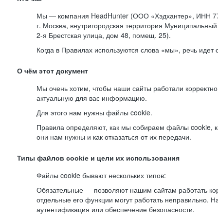
Мы — компания HeadHunter (ООО «Хэдхантер», ИНН 77
г. Москва, внутригородская территория Муниципальный 
2-я
Брестская улица, дом 48, помещ. 25).
Когда в Правилах используются слова «мы», речь идет
О чём этот документ
Мы очень хотим, чтобы наши сайты работали корректно
актуальную для вас информацию.
Для этого нам нужны файлы cookie.
Правила определяют, как мы собираем файлы cookie, к
они нам нужны и как отказаться от их передачи.
Типы файлов cookie и цели их использования
Файлы cookie бывают нескольких типов:
Обязательные — позволяют нашим сайтам работать корр
отдельные его функции могут работать неправильно. 
аутентификация или обеспечение безопасности.