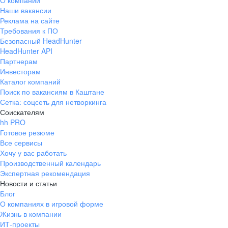
О компании
Наши вакансии
Реклама на сайте
Требования к ПО
Безопасный HeadHunter
HeadHunter API
Партнерам
Инвесторам
Каталог компаний
Поиск по вакансиям в Каштане
Сетка: соцсеть для нетворкинга
Соискателям
hh PRO
Готовое резюме
Все сервисы
Хочу у вас работать
Производственный календарь
Экспертная рекомендация
Новости и статьи
Блог
О компаниях в игровой форме
Жизнь в компании
ИТ-проекты