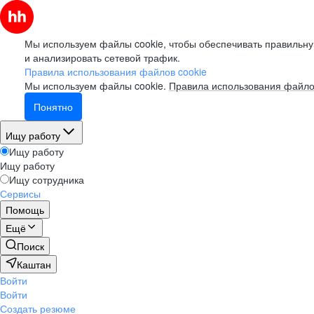
Мы используем файлы cookie, чтобы обеспечивать правильну
и анализировать сетевой трафик.
Правила использования файлов cookie
Мы используем файлы cookie.
Правила использования файло
Понятно
Ищу работу
Ищу работу
Ищу работу
Ищу сотрудника
Сервисы
Помощь
Ещё
Поиск
Каштан
Войти
Войти
Создать резюме