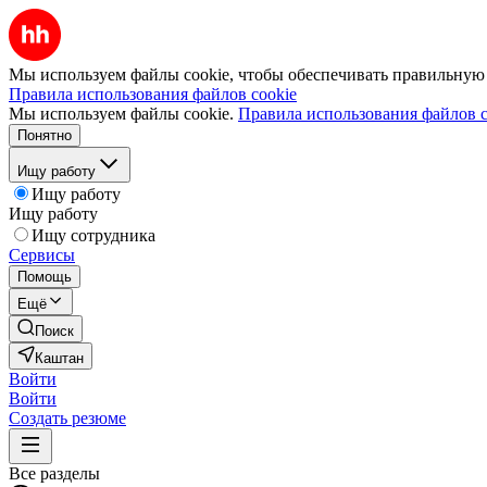
Мы используем файлы cookie, чтобы обеспечивать правильную р
Правила использования файлов cookie
Мы используем файлы cookie.
Правила использования файлов c
Понятно
Ищу работу
Ищу работу
Ищу работу
Ищу сотрудника
Сервисы
Помощь
Ещё
Поиск
Каштан
Войти
Войти
Создать резюме
Все разделы