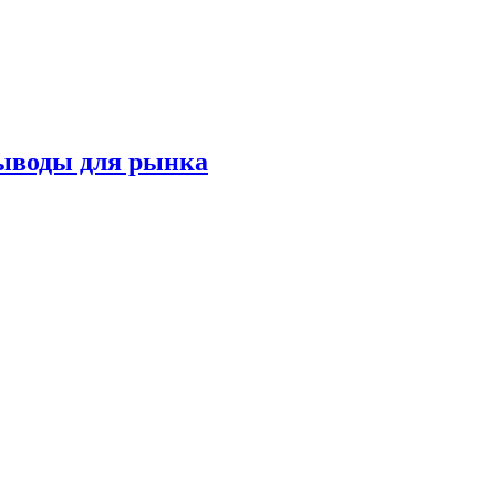
выводы для рынка