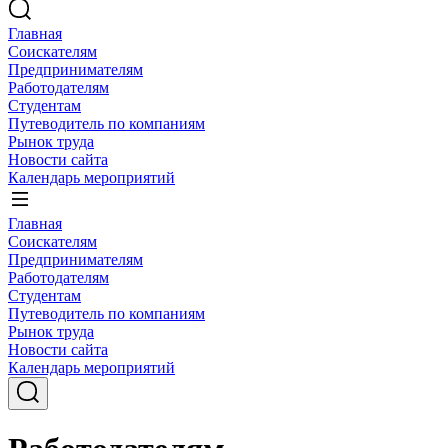
Главная
Соискателям
Предпринимателям
Работодателям
Студентам
Путеводитель по компаниям
Рынок труда
Новости сайта
Календарь мероприятий
Главная
Соискателям
Предпринимателям
Работодателям
Студентам
Путеводитель по компаниям
Рынок труда
Новости сайта
Календарь мероприятий