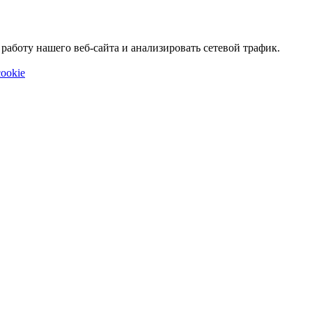
аботу нашего веб-сайта и анализировать сетевой трафик.
ookie