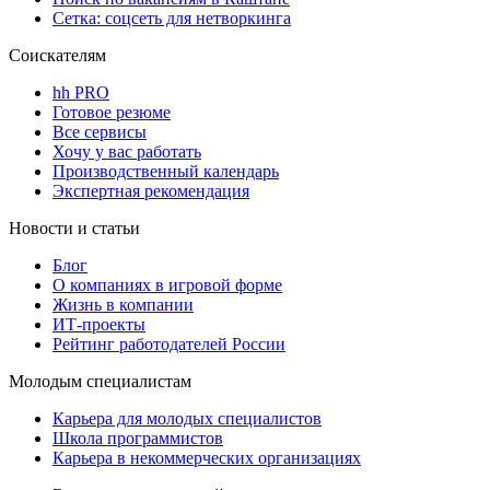
Сетка: соцсеть для нетворкинга
Соискателям
hh PRO
Готовое резюме
Все сервисы
Хочу у вас работать
Производственный календарь
Экспертная рекомендация
Новости и статьи
Блог
О компаниях в игровой форме
Жизнь в компании
ИТ-проекты
Рейтинг работодателей России
Молодым специалистам
Карьера для молодых специалистов
Школа программистов
Карьера в некоммерческих организациях