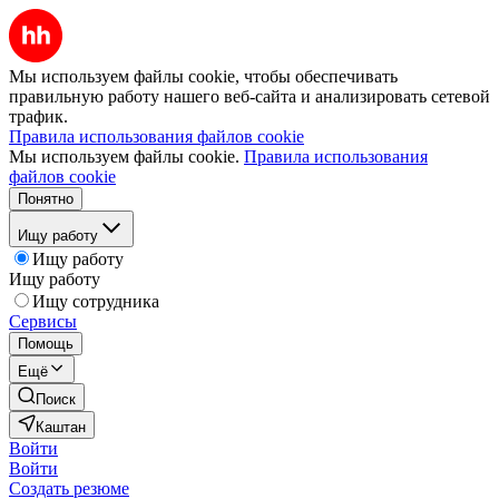
Мы используем файлы cookie, чтобы обеспечивать
правильную работу нашего веб-сайта и анализировать сетевой
трафик.
Правила использования файлов cookie
Мы используем файлы cookie.
Правила использования
файлов cookie
Понятно
Ищу работу
Ищу работу
Ищу работу
Ищу сотрудника
Сервисы
Помощь
Ещё
Поиск
Каштан
Войти
Войти
Создать резюме