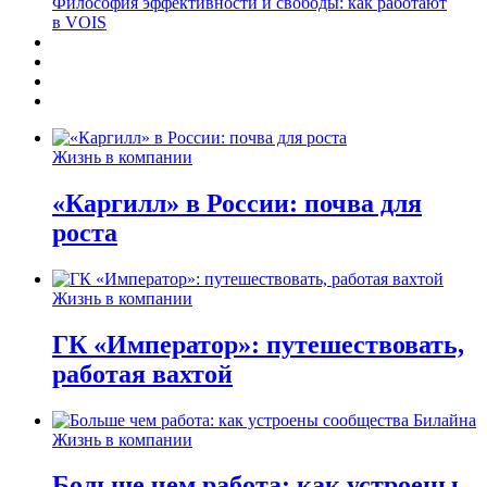
Философия эффективности и свободы: как работают
в VOIS
Жизнь в компании
«Каргилл» в России: почва для
роста
Жизнь в компании
ГК «Император»: путешествовать,
работая вахтой
Жизнь в компании
Больше чем работа: как устроены