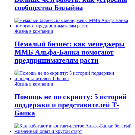
сообщества Билайна
Жизнь в компании
Немалый бизнес: как менеджеры
ММБ Альфа-Банка помогают
предпринимателям расти
Жизнь в компании
Помощь не по скрипту: 5 историй
поддержки и представителей Т-
Банка