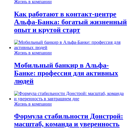
Жизнь в компании
Как работают в контакт-центре
Альфа-Банка: богатый жизненный
опыт и крутой старт
Жизнь в компании
Мобильный банкир в Альфа-
Банке: профессия для активных
людей
Жизнь в компании
Формула стабильности Донстрой:
масштаб, команда и уверенность