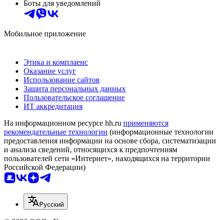
Боты для уведомлений
Мобильное приложение
Этика и комплаенс
Оказание услуг
Использование сайтов
Защита персональных данных
Пользовательское соглашение
ИТ аккредитация
На информационном ресурсе hh.ru
применяются
рекомендательные технологии
(информационные технологии
предоставления информации на основе сбора, систематизации
и анализа сведений, относящихся к предпочтениям
пользователей сети «Интернет», находящихся на территории
Российской Федерации)
Русский