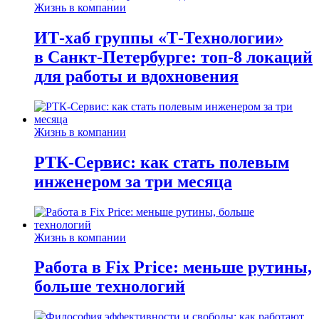
Жизнь в компании
ИТ-хаб группы «Т-Технологии»
в Санкт-Петербурге: топ-8 локаций
для работы и вдохновения
Жизнь в компании
РТК-Сервис: как стать полевым
инженером за три месяца
Жизнь в компании
Работа в Fix Price: меньше рутины,
больше технологий