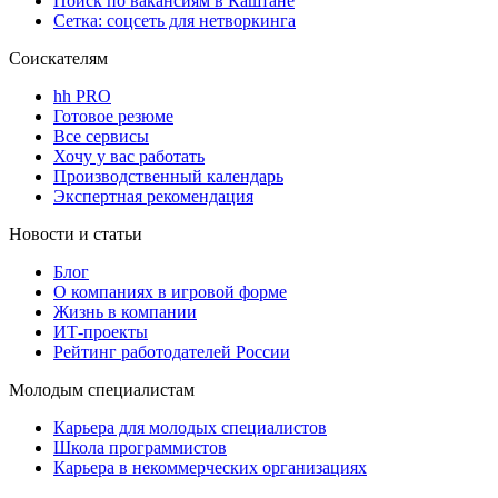
Поиск по вакансиям в Каштане
Сетка: соцсеть для нетворкинга
Соискателям
hh PRO
Готовое резюме
Все сервисы
Хочу у вас работать
Производственный календарь
Экспертная рекомендация
Новости и статьи
Блог
О компаниях в игровой форме
Жизнь в компании
ИТ-проекты
Рейтинг работодателей России
Молодым специалистам
Карьера для молодых специалистов
Школа программистов
Карьера в некоммерческих организациях