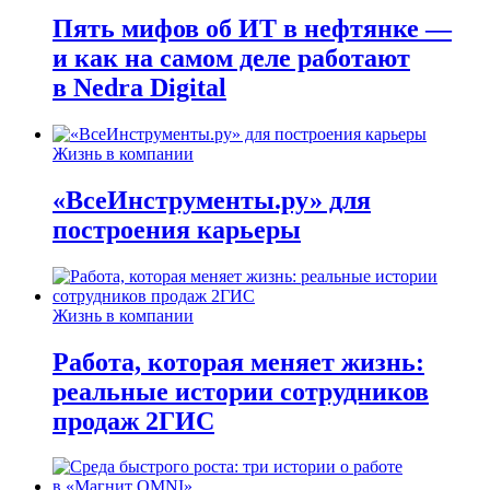
Пять мифов об ИТ в нефтянке —
и как на самом деле работают
в Nedra Digital
Жизнь в компании
«ВсеИнструменты.ру» для
построения карьеры
Жизнь в компании
Работа, которая меняет жизнь:
реальные истории сотрудников
продаж 2ГИС