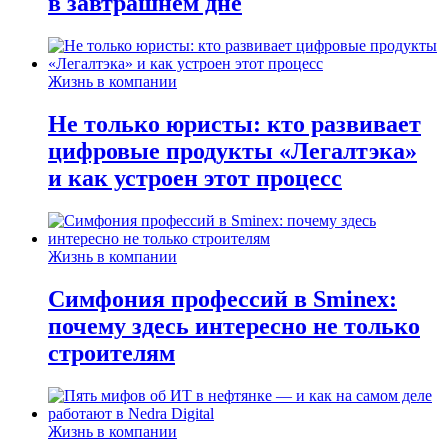
в завтрашнем дне
Жизнь в компании
Не только юристы: кто развивает
цифровые продукты «Легалтэка»
и как устроен этот процесс
Жизнь в компании
Симфония профессий в Sminex:
почему здесь интересно не только
строителям
Жизнь в компании