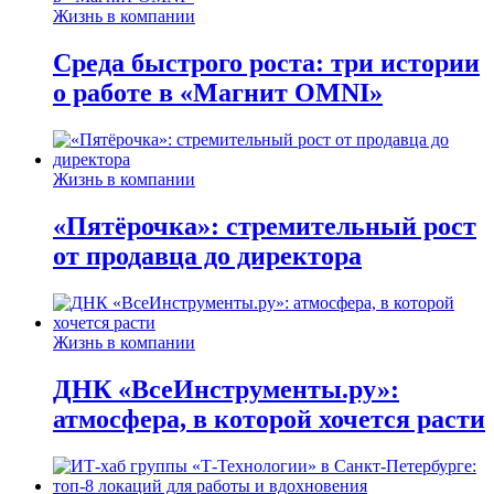
Жизнь в компании
Среда быстрого роста: три истории
о работе в «Магнит OMNI»
Жизнь в компании
«Пятёрочка»: стремительный рост
от продавца до директора
Жизнь в компании
ДНК «ВсеИнструменты.ру»:
атмосфера, в которой хочется расти