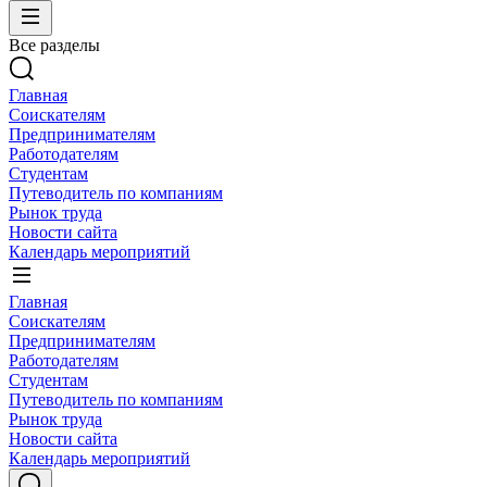
Все разделы
Главная
Соискателям
Предпринимателям
Работодателям
Студентам
Путеводитель по компаниям
Рынок труда
Новости сайта
Календарь мероприятий
Главная
Соискателям
Предпринимателям
Работодателям
Студентам
Путеводитель по компаниям
Рынок труда
Новости сайта
Календарь мероприятий