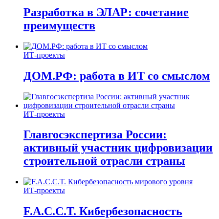
Разработка в ЭЛАР: сочетание
преимуществ
ИТ-проекты
ДОМ.РФ: работа в ИТ со смыслом
ИТ-проекты
Главгосэкспертиза России:
активный участник цифровизации
строительной отрасли страны
ИТ-проекты
F.A.C.C.T. Кибербезопасность