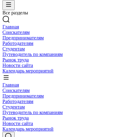
Все разделы
Главная
Соискателям
Предпринимателям
Работодателям
Студентам
Путеводитель по компаниям
Рынок труда
Новости сайта
Календарь мероприятий
Главная
Соискателям
Предпринимателям
Работодателям
Студентам
Путеводитель по компаниям
Рынок труда
Новости сайта
Календарь мероприятий