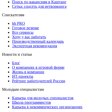
Поиск по вакансиям в Каштане
Сетка: соцсеть для нетворкинга
Соискателям
hh PRO
Готовое резюме
Все сервисы
Хочу у вас работать
Производственный календарь
Экспертная рекомендация
Новости и статьи
Блог
О компаниях в игровой форме
Жизнь в компании
ИТ-проекты
Рейтинг работодателей России
Молодым специалистам
Карьера для молодых специалистов
Школа программистов
Карьера в некоммерческих организациях