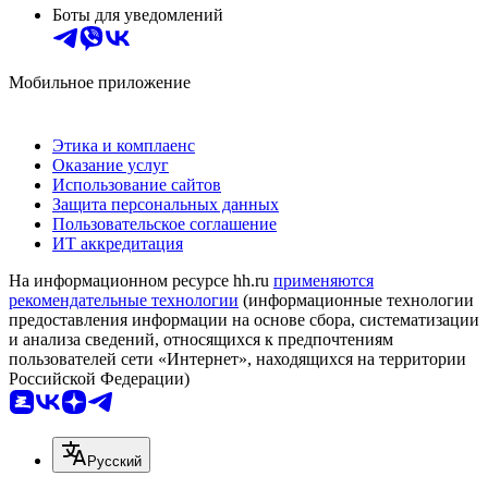
Боты для уведомлений
Мобильное приложение
Этика и комплаенс
Оказание услуг
Использование сайтов
Защита персональных данных
Пользовательское соглашение
ИТ аккредитация
На информационном ресурсе hh.ru
применяются
рекомендательные технологии
(информационные технологии
предоставления информации на основе сбора, систематизации
и анализа сведений, относящихся к предпочтениям
пользователей сети «Интернет», находящихся на территории
Российской Федерации)
Русский