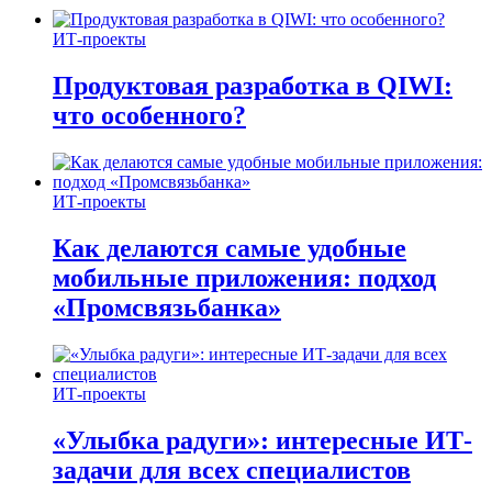
ИТ-проекты
Продуктовая разработка в QIWI:
что особенного?
ИТ-проекты
Как делаются самые удобные
мобильные приложения: подход
«Промсвязьбанка»
ИТ-проекты
«Улыбка радуги»: интересные ИТ-
задачи для всех специалистов