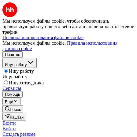
Мы используем файлы cookie, чтобы обеспечивать
правильную работу нашего веб-сайта и анализировать сетевой
трафик.
Правила использования файлов cookie
Мы используем файлы cookie.
Правила использования
файлов cookie
Понятно
Ищу работу
Ищу работу
Ищу работу
Ищу сотрудника
Сервисы
Помощь
Ещё
Поиск
Каштан
Войти
Войти
Создать резюме