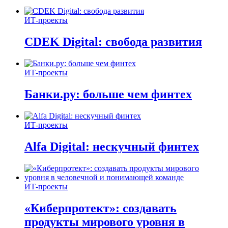
ИТ-проекты
CDEK Digital: свобода развития
ИТ-проекты
Банки.ру: больше чем финтех
ИТ-проекты
Alfa Digital: нескучный финтех
ИТ-проекты
«Киберпротект»: создавать
продукты мирового уровня в