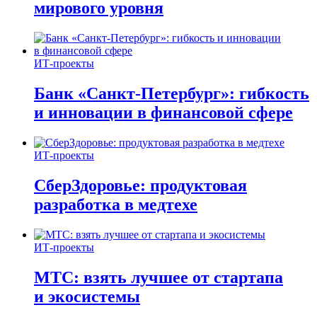
мирового уровня
ИТ-проекты
Банк «Санкт-Петербург»: гибкость
и инновации в финансовой сфере
ИТ-проекты
СберЗдоровье: продуктовая
разработка в медтехе
ИТ-проекты
МТС: взять лучшее от стартапа
и экосистемы