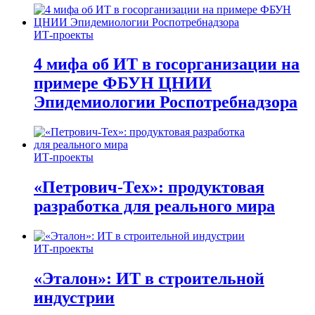
ИТ-проекты
4 мифа об ИТ в госорганизации на
примере ФБУН ЦНИИ
Эпидемиологии Роспотребнадзора
ИТ-проекты
«Петрович-Тех»: продуктовая
разработка для реального мира
ИТ-проекты
«Эталон»: ИТ в строительной
индустрии