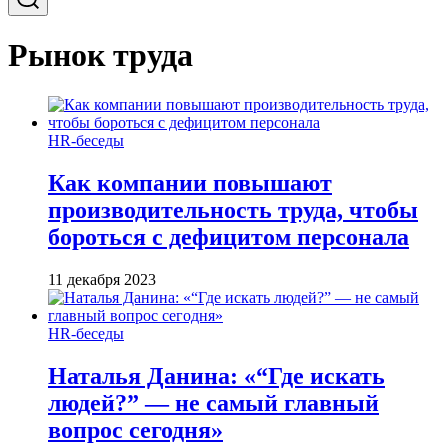
Рынок труда
HR-беседы
Как компании повышают
производительность труда, чтобы
бороться с дефицитом персонала
11 декабря 2023
HR-беседы
Наталья Данина: «“Где искать
людей?” — не самый главный
вопрос сегодня»