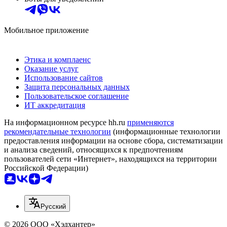
Мобильное приложение
Этика и комплаенс
Оказание услуг
Использование сайтов
Защита персональных данных
Пользовательское соглашение
ИТ аккредитация
На информационном ресурсе hh.ru
применяются
рекомендательные технологии
(информационные технологии
предоставления информации на основе сбора, систематизации
и анализа сведений, относящихся к предпочтениям
пользователей сети «Интернет», находящихся на территории
Российской Федерации)
Русский
© 2026 ООО «Хэдхантер»