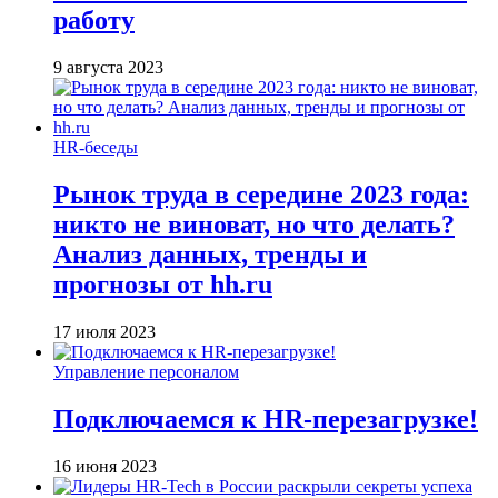
работу
9 августа 2023
HR-беседы
Рынок труда в середине 2023 года:
никто не виноват, но что делать?
Анализ данных, тренды и
прогнозы от hh.ru
17 июля 2023
Управление персоналом
Подключаемся к HR-перезагрузке!
16 июня 2023