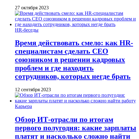
27 октября 2023
HR-беседы
Время действовать смело: как HR-
специалистам сделать CEO
союзником в решении кадровых
проблем и где находить
сотрудников, которых негде брать
12 сентября 2023
Карьера
Обзор ИТ-отрасли по итогам
первого полугодия: какие зарплаты
платят и насколько сложно найти