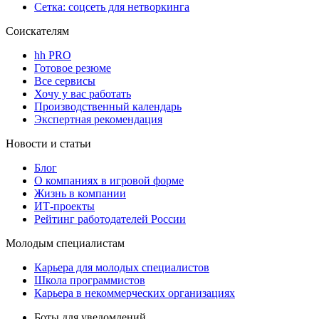
Сетка: соцсеть для нетворкинга
Соискателям
hh PRO
Готовое резюме
Все сервисы
Хочу у вас работать
Производственный календарь
Экспертная рекомендация
Новости и статьи
Блог
О компаниях в игровой форме
Жизнь в компании
ИТ-проекты
Рейтинг работодателей России
Молодым специалистам
Карьера для молодых специалистов
Школа программистов
Карьера в некоммерческих организациях
Боты для уведомлений