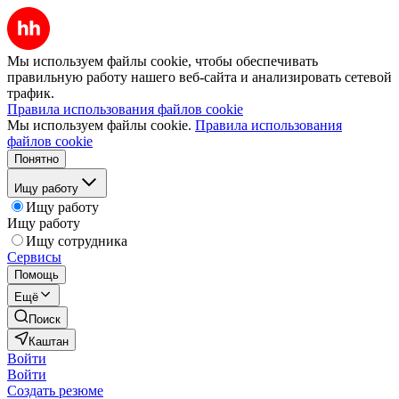
Мы используем файлы cookie, чтобы обеспечивать
правильную работу нашего веб-сайта и анализировать сетевой
трафик.
Правила использования файлов cookie
Мы используем файлы cookie.
Правила использования
файлов cookie
Понятно
Ищу работу
Ищу работу
Ищу работу
Ищу сотрудника
Сервисы
Помощь
Ещё
Поиск
Каштан
Войти
Войти
Создать резюме