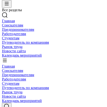
Все разделы
Главная
Соискателям
Предпринимателям
Работодателям
Студентам
Путеводитель по компаниям
Рынок труда
Новости сайта
Календарь мероприятий
Главная
Соискателям
Предпринимателям
Работодателям
Студентам
Путеводитель по компаниям
Рынок труда
Новости сайта
Календарь мероприятий