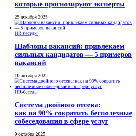
которые прогнозируют эксперты
25 декабря 2025
HR-беседы
Шаблоны вакансий: привлекаем
сильных кандидатов — 5 примеров
вакансий
10 октября 2025
HR-беседы
Система двойного отсева:
как на 90% сократить бесполезные
собеседования в сфере услуг
9 октября 2025