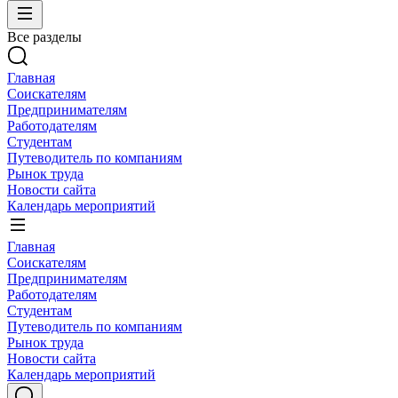
Все разделы
Главная
Соискателям
Предпринимателям
Работодателям
Студентам
Путеводитель по компаниям
Рынок труда
Новости сайта
Календарь мероприятий
Главная
Соискателям
Предпринимателям
Работодателям
Студентам
Путеводитель по компаниям
Рынок труда
Новости сайта
Календарь мероприятий