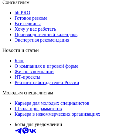
Соискателям
hh PRO
Готовое резюме
Все сервисы
Хочу у вас работать
Производственный календарь
Экспертная рекомендация
Новости и статьи
Блог
О компаниях в игровой форме
Жизнь в компании
ИТ-проекты
Рейтинг работодателей России
Молодым специалистам
Карьера для молодых специалистов
Школа программистов
Карьера в некоммерческих организациях
Боты для уведомлений