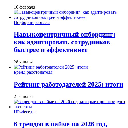
16 февраля
Подбор персонала
Навыкоцентричный онбординг:
как адаптировать сотрудников
быстрее и эффективнее
28 января
Бренд работодателя
Рейтинг работодателей 2025: итоги
21 января
HR-беседы
6 трендов в найме на 2026 год,