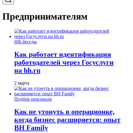
Предпринимателям
HR-беседы
Как работает идентификация
работодателей через Госуслуги
на hh.ru
2 марта
Подбор персонала
Как не утонуть в операционке,
когда бизнес расширяется: опыт
BH Family