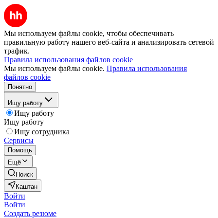
Мы используем файлы cookie, чтобы обеспечивать
правильную работу нашего веб-сайта и анализировать сетевой
трафик.
Правила использования файлов cookie
Мы используем файлы cookie.
Правила использования
файлов cookie
Понятно
Ищу работу
Ищу работу
Ищу работу
Ищу сотрудника
Сервисы
Помощь
Ещё
Поиск
Каштан
Войти
Войти
Создать резюме