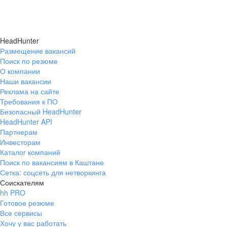
HeadHunter
Размещение вакансий
Поиск по резюме
О компании
Наши вакансии
Реклама на сайте
Требования к ПО
Безопасный HeadHunter
HeadHunter API
Партнерам
Инвесторам
Каталог компаний
Поиск по вакансиям в Каштане
Сетка: соцсеть для нетворкинга
Соискателям
hh PRO
Готовое резюме
Все сервисы
Хочу у вас работать