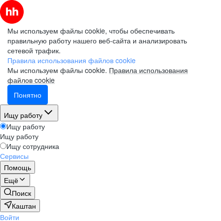
Мы используем файлы cookie, чтобы обеспечивать
правильную работу нашего веб-сайта и анализировать
сетевой трафик.
Правила использования файлов cookie
Мы используем файлы cookie.
Правила использования
файлов cookie
Понятно
Ищу работу
Ищу работу
Ищу работу
Ищу сотрудника
Сервисы
Помощь
Ещё
Поиск
Каштан
Войти