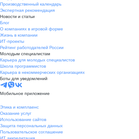
Производственный календарь
Экспертная рекомендация
Новости и статьи
Блог
О компаниях в игровой форме
Жизнь в компании
ИТ-проекты
Рейтинг работодателей России
Молодым специалистам
Карьера для молодых специалистов
Школа программистов
Карьера в некоммерческих организациях
Боты для уведомлений
Мобильное приложение
Этика и комплаенс
Оказание услуг
Использование сайтов
Защита персональных данных
Пользовательское соглашение
ИТ аккредитация