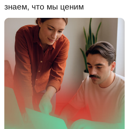
знаем, что мы ценим