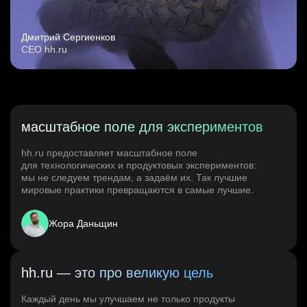
Дмитрий Сергиенков
CEO hh.ru
масштабное поле для экспериментов
hh.ru предоставляет масштабное поле
для технологических и продуктовых экспериментов:
мы не следуем трендам, а задаём их. Так лучшие
мировые практики превращаются в самые лучшие.
Жора Даньщин
hh.ru — это про великую цель
Каждый день мы улучшаем не только продукты