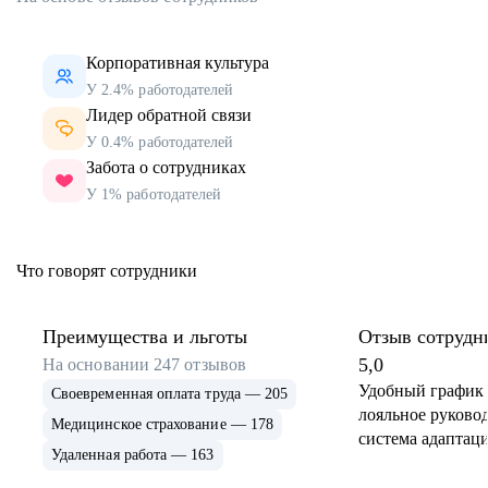
Корпоративная культура
У 2.4% работодателей
Лидер обратной связи
У 0.4% работодателей
Забота о сотрудниках
У 1% работодателей
Что говорят сотрудники
Преимущества и льготы
Отзыв сотрудн
5,0
На основании
247
отзывов
Удобный график 
Своевременная оплата труда — 205
лояльное руковод
Медицинское страхование — 178
система адаптаци
Удаленная работа — 163