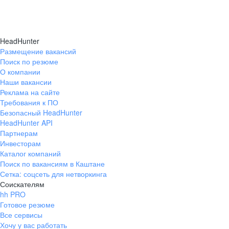
HeadHunter
Размещение вакансий
Поиск по резюме
О компании
Наши вакансии
Реклама на сайте
Требования к ПО
Безопасный HeadHunter
HeadHunter API
Партнерам
Инвесторам
Каталог компаний
Поиск по вакансиям в Каштане
Сетка: соцсеть для нетворкинга
Соискателям
hh PRO
Готовое резюме
Все сервисы
Хочу у вас работать