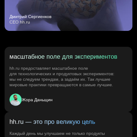
Дмитрий Сергиенков
CEO hh.ru
масштабное поле для экспериментов
hh.ru предоставляет масштабное поле
для технологических и продуктовых экспериментов:
мы не следуем трендам, а задаём их. Так лучшие
мировые практики превращаются в самые лучшие.
Жора Даньщин
hh.ru — это про великую цель
Каждый день мы улучшаем не только продукты