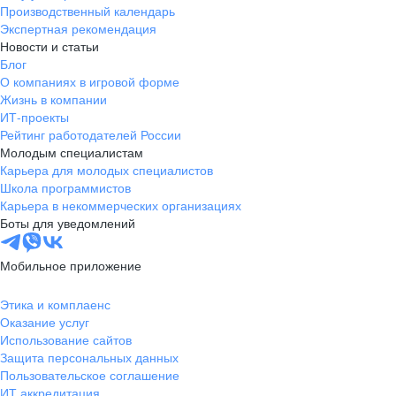
Производственный календарь
Экспертная рекомендация
Новости и статьи
Блог
О компаниях в игровой форме
Жизнь в компании
ИТ-проекты
Рейтинг работодателей России
Молодым специалистам
Карьера для молодых специалистов
Школа программистов
Карьера в некоммерческих организациях
Боты для уведомлений
Мобильное приложение
Этика и комплаенс
Оказание услуг
Использование сайтов
Защита персональных данных
Пользовательское соглашение
ИТ аккредитация