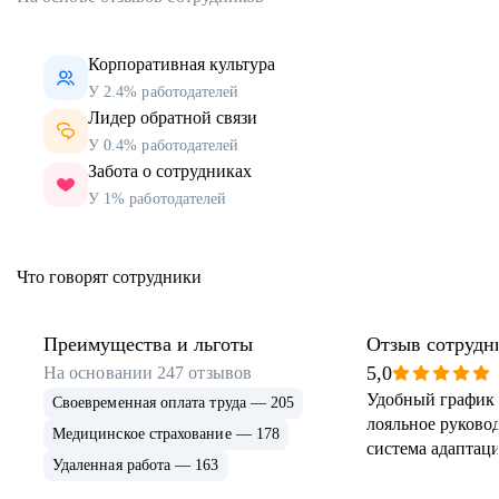
Корпоративная культура
У 2.4% работодателей
Лидер обратной связи
У 0.4% работодателей
Забота о сотрудниках
У 1% работодателей
Что говорят сотрудники
Преимущества и льготы
Отзыв сотрудн
5,0
На основании
247
отзывов
Удобный график 
Своевременная оплата труда — 205
лояльное руковод
Медицинское страхование — 178
система адаптаци
Удаленная работа — 163