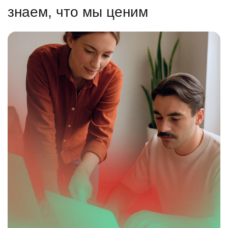
знаем, что мы ценим