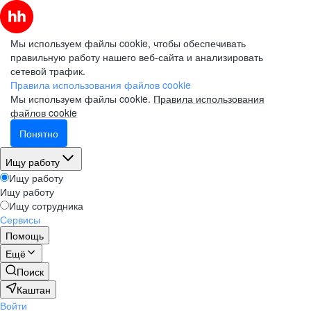
Мы используем файлы cookie, чтобы обеспечивать
правильную работу нашего веб-сайта и анализировать
сетевой трафик.
Правила использования файлов cookie
Мы используем файлы cookie.
Правила использования
файлов cookie
Понятно
Ищу работу
Ищу работу
Ищу работу
Ищу сотрудника
Сервисы
Помощь
Ещё
Поиск
Каштан
Войти