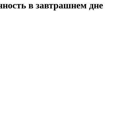
нность в завтрашнем дне