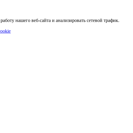
аботу нашего веб-сайта и анализировать сетевой трафик.
ookie