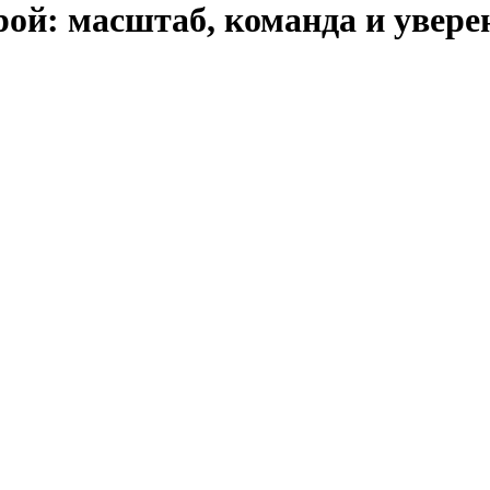
ой: масштаб, команда и увере