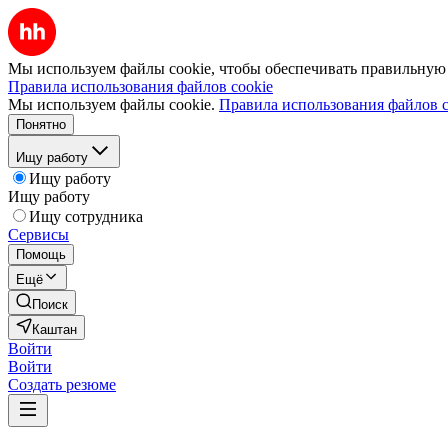
Мы используем файлы cookie, чтобы обеспечивать правильную р
Правила использования файлов cookie
Мы используем файлы cookie.
Правила использования файлов c
Понятно
Ищу работу
Ищу работу
Ищу работу
Ищу сотрудника
Сервисы
Помощь
Ещё
Поиск
Каштан
Войти
Войти
Создать резюме