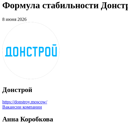
Формула стабильности Донстр
8 июня 2026
Донстрой
https://donstroy.moscow/
Вакансии компании
Анна Коробкова