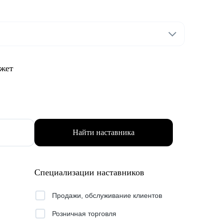
ожет
Найти наставника
Специализации наставников
Продажи, обслуживание клиентов
Розничная торговля