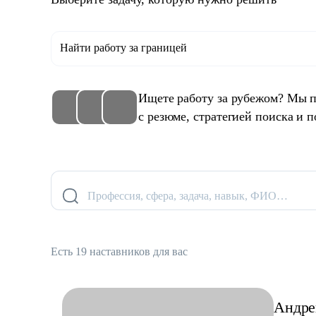
Найти работу за границей
Ищете работу за рубежом? Мы п
с резюме, стратегией поиска и п
Профессия, сфера, задача, навык, ФИО…
Есть 19 наставников для вас
Андре