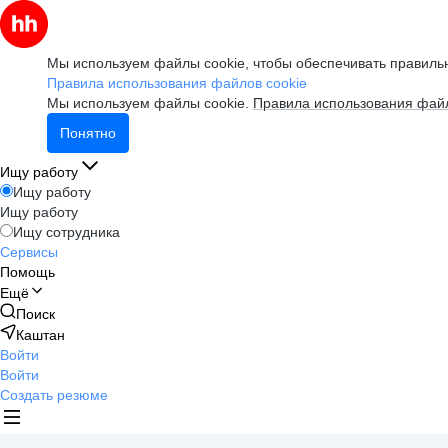
Мы используем файлы cookie, чтобы обеспечивать правильн
Правила использования файлов cookie
Мы используем файлы cookie.
Правила использования файл
Понятно
Ищу работу
Ищу работу
Ищу работу
Ищу сотрудника
Сервисы
Помощь
Ещё
Поиск
Каштан
Войти
Войти
Создать резюме