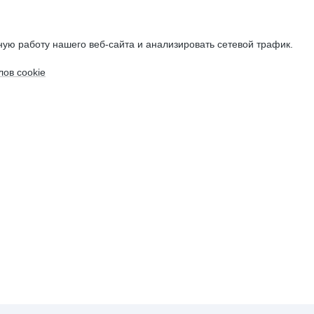
ую работу нашего веб-сайта и анализировать сетевой трафик.
ов cookie