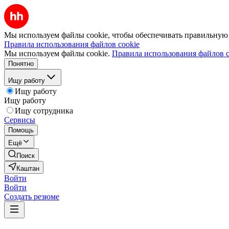
Мы используем файлы cookie, чтобы обеспечивать правильную р
Правила использования файлов cookie
Мы используем файлы cookie.
Правила использования файлов c
Понятно
Ищу работу
Ищу работу
Ищу работу
Ищу сотрудника
Сервисы
Помощь
Ещё
Поиск
Каштан
Войти
Войти
Создать резюме