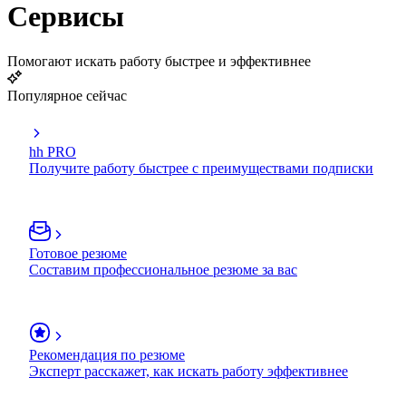
Сервисы
Помогают искать работу быстрее и эффективнее
Популярное сейчас
hh PRO
Получите работу быстрее с преимуществами подписки
Готовое резюме
Составим профессиональное резюме за вас
Рекомендация по резюме
Эксперт расскажет, как искать работу эффективнее