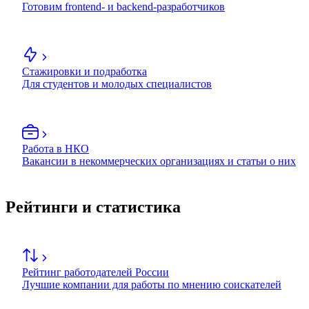
Готовим frontend- и backend-разработчиков
Стажировки и подработка
Для студентов и молодых специалистов
Работа в НКО
Вакансии в некоммерческих организациях и статьи о них
Рейтинги и статистика
Рейтинг работодателей России
Лучшие компании для работы по мнению соискателей