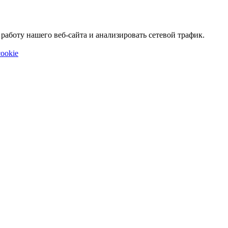
аботу нашего веб-сайта и анализировать сетевой трафик.
ookie