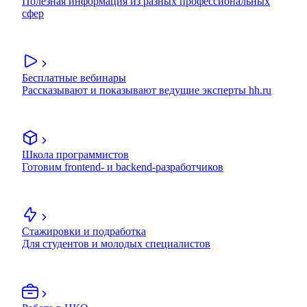
Полезная информация из разных профессиональных
сфер
Бесплатные вебинары
Рассказывают и показывают ведущие эксперты hh.ru
Школа программистов
Готовим frontend- и backend-разработчиков
Стажировки и подработка
Для студентов и молодых специалистов