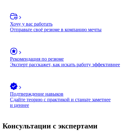
Хочу у вас работать
Отправьте своё резюме в компанию мечты
Рекомендация по резюме
Эксперт расскажет, как искать работу эффективнее
Подтверждение навыков
Сдайте теорию с практикой и станьте заметнее
и ценнее
Консультации с экспертами