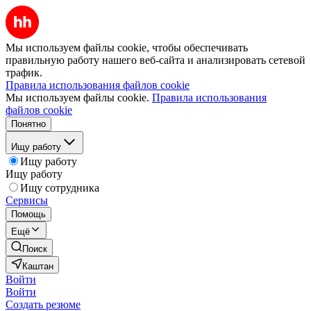
Мы используем файлы cookie, чтобы обеспечивать
правильную работу нашего веб-сайта и анализировать сетевой
трафик.
Правила использования файлов cookie
Мы используем файлы cookie.
Правила использования
файлов cookie
Понятно
Ищу работу
Ищу работу
Ищу работу
Ищу сотрудника
Сервисы
Помощь
Ещё
Поиск
Каштан
Войти
Войти
Создать резюме