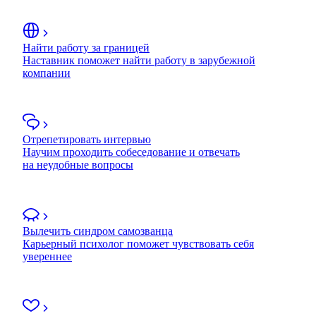
Найти работу за границей
Наставник поможет найти работу в зарубежной
компании
Отрепетировать интервью
Научим проходить собеседование и отвечать
на неудобные вопросы
Вылечить синдром самозванца
Карьерный психолог поможет чувствовать себя
увереннее