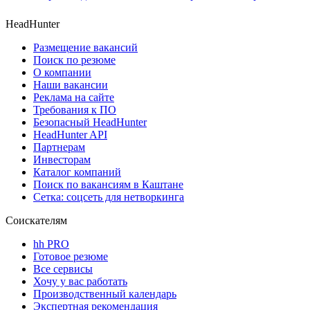
HeadHunter
Размещение вакансий
Поиск по резюме
О компании
Наши вакансии
Реклама на сайте
Требования к ПО
Безопасный HeadHunter
HeadHunter API
Партнерам
Инвесторам
Каталог компаний
Поиск по вакансиям в Каштане
Сетка: соцсеть для нетворкинга
Соискателям
hh PRO
Готовое резюме
Все сервисы
Хочу у вас работать
Производственный календарь
Экспертная рекомендация