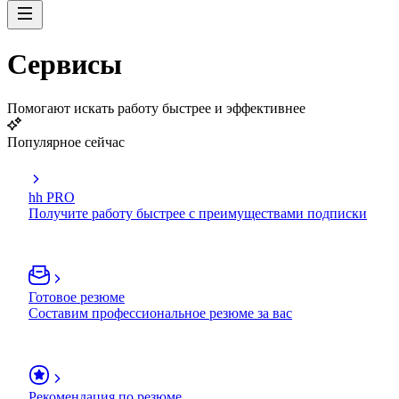
Сервисы
Помогают искать работу быстрее и эффективнее
Популярное сейчас
hh PRO
Получите работу быстрее с преимуществами подписки
Готовое резюме
Составим профессиональное резюме за вас
Рекомендация по резюме