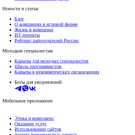
Новости и статьи
Блог
О компаниях в игровой форме
Жизнь в компании
ИТ-проекты
Рейтинг работодателей России
Молодым специалистам
Карьера для молодых специалистов
Школа программистов
Карьера в некоммерческих организациях
Боты для уведомлений
Мобильное приложение
Этика и комплаенс
Оказание услуг
Использование сайтов
Защита персональных данных