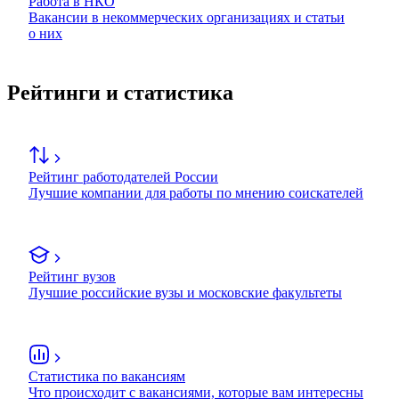
Работа в НКО
Вакансии в некоммерческих организациях и статьи
о них
Рейтинги и статистика
Рейтинг работодателей России
Лучшие компании для работы по мнению соискателей
Рейтинг вузов
Лучшие российские вузы и московские факультеты
Статистика по вакансиям
Что происходит с вакансиями, которые вам интересны